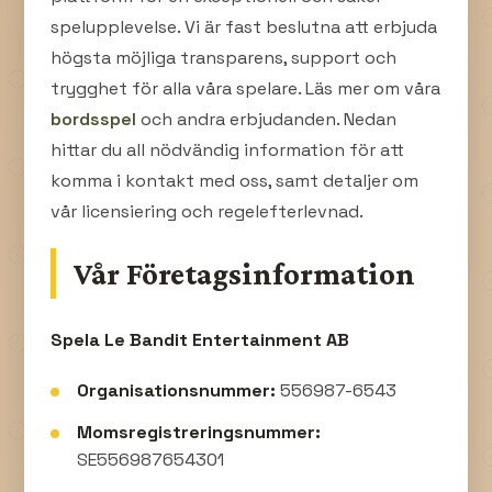
spelupplevelse. Vi är fast beslutna att erbjuda
högsta möjliga transparens, support och
trygghet för alla våra spelare. Läs mer om våra
bordsspel
och andra erbjudanden. Nedan
hittar du all nödvändig information för att
komma i kontakt med oss, samt detaljer om
vår licensiering och regelefterlevnad.
Vår Företagsinformation
Spela Le Bandit Entertainment AB
Organisationsnummer:
556987-6543
Momsregistreringsnummer:
SE556987654301