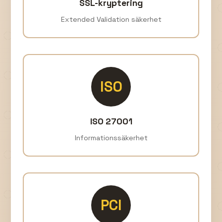
SSL-kryptering
Extended Validation säkerhet
ISO
ISO 27001
Informationssäkerhet
PCI