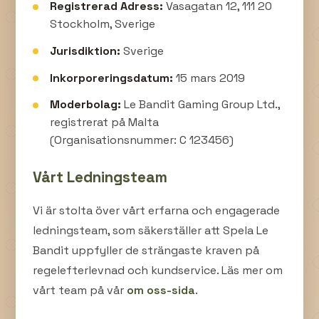
Registrerad Adress:
Vasagatan 12, 111 20
Stockholm, Sverige
Jurisdiktion:
Sverige
Inkorporeringsdatum:
15 mars 2019
Moderbolag:
Le Bandit Gaming Group Ltd.,
registrerat på Malta
(Organisationsnummer: C 123456)
Vårt Ledningsteam
Vi är stolta över vårt erfarna och engagerade
ledningsteam, som säkerställer att Spela Le
Bandit uppfyller de strängaste kraven på
regelefterlevnad och kundservice. Läs mer om
vårt team på vår
om oss-sida
.