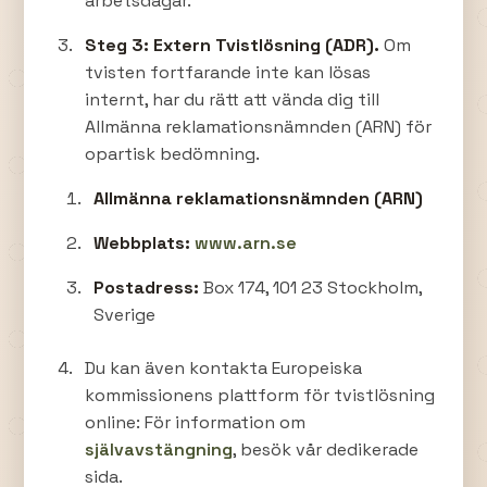
arbetsdagar.
Steg 3: Extern Tvistlösning (ADR).
Om
tvisten fortfarande inte kan lösas
internt, har du rätt att vända dig till
Allmänna reklamationsnämnden (ARN) för
opartisk bedömning.
Allmänna reklamationsnämnden (ARN)
Webbplats:
www.arn.se
Postadress:
Box 174, 101 23 Stockholm,
Sverige
Du kan även kontakta Europeiska
kommissionens plattform för tvistlösning
online: För information om
självavstängning
, besök vår dedikerade
sida.