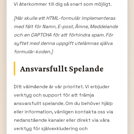
Vi återkommer till dig så snart som möjligt.
[Här skulle ett HTML-formulär implementeras
med fält för Namn, E-post, Ämne, Meddelande
och en CAPTCHA för att förhindra spam. För
syftet med denna uppgift utelämnas själva
formulär-koden.]
Ansvarsfullt Spelande
Ditt välmående är vår prioritet. Vi erbjuder
verktyg och support för att främja
ansvarsfullt spelande. Om du behöver hjälp
eller information, vänligen kontakta oss via
nedanstående kanaler eller direkt via våra
verktyg för självexkludering och