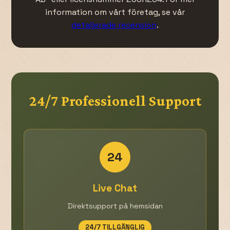
information om vårt företag, se vår
detaljerade recension
.
24/7 Professionell Support
24
Live Chat
Direktsupport på hemsidan
24/7 TILLGÄNGLIG