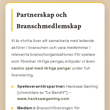
Partnerskap och
Branschmedlemskap
Vi är stolta över att samarbeta med ledande
aktörer i branschen och vara medlemmar i
relevanta branschorganisationer. För spelare
som föredrar riktiga pengar, erbjuder vi även
casino spel med riktiga pengar
under full
licensiering.
Spelleverantörspartner:
Hacksaw Gaming
(utvecklare av "Le Bandit") –
www.hacksawgaming.com
Medlem i:
Branschföreningen för